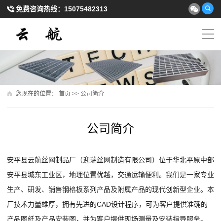
免费咨询热线：
15075482313
您现在的位置：
首页
>>
公司简介
公司简介
安平县云航丝网制品厂（迎瑞丝网制造有限公司）
位于华北平原中部
安平县城东工业区，地理位置优越，交通运输便利。我们是一家专业
生产、研发、销售钢格板系列产品及附属产品的现代创新型企业。本
厂技术力量雄厚，拥有先进的CAD设计程序，可为客户提供准确的
产品图纸及产品安装图，并为客户提供现场测量及安装指导服务。