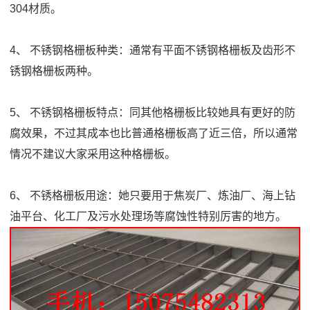
304材质。
4、 不锈钢格栅板种类：通常有平面不锈钢格栅板及齿形不
锈钢格栅板两种。
5、 不锈钢格栅板特点：同其他格栅板比较她具有更好的防
腐效果，不过其成本也比普通格栅板高了近三倍，所以通常
情况不建议大家采用这种格栅板。
6、 不锈格栅板用途：她只要用于焦炭厂、炼油厂、海上钻
油平台、化工厂及污水处理场等腐蚀性特别厉害的地方。