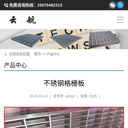
免费咨询热线：
15075482313
您现在的位置：
首页
>>
产品中心
产品中心
不锈钢格栅板
2015-03-18
|
发布者: admin
|
查看: 2585
|