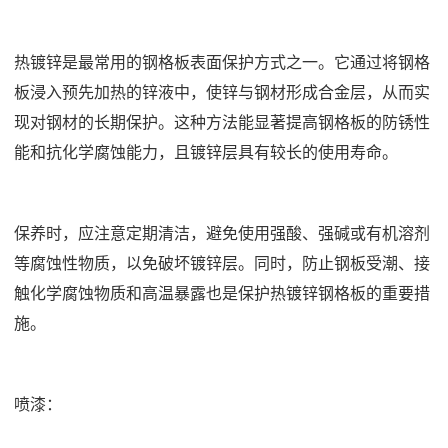
热镀锌是最常用的钢格板表面保护方式之一。它通过将钢格
板浸入预先加热的锌液中，使锌与钢材形成合金层，从而实
现对钢材的长期保护。这种方法能显著提高钢格板的防锈性
能和抗化学腐蚀能力，且镀锌层具有较长的使用寿命。
保养时，应注意定期清洁，避免使用强酸、强碱或有机溶剂
等腐蚀性物质，以免破坏镀锌层。同时，防止钢板受潮、接
触化学腐蚀物质和高温暴露也是保护热镀锌钢格板的重要措
施。
喷漆：