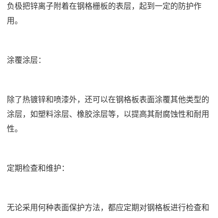
负极把锌离子附着在钢格栅板的表层，起到一定的防护作
用。
涂覆涂层：
除了热镀锌和喷漆外，还可以在钢格板表面涂覆其他类型的
涂层，如塑料涂层、橡胶涂层等，以提高其耐腐蚀性和耐用
性。
定期检查和维护：
无论采用何种表面保护方法，都应定期对钢格板进行检查和