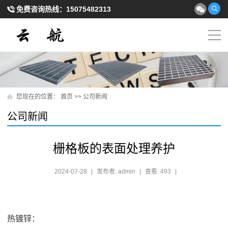
免费咨询热线：
15075482313
您现在的位置：
首页
>>
公司新闻
公司新闻
栅格板的表面处理养护
2024-07-28
|
发布者: admin
|
查看: 493
|
热镀锌：