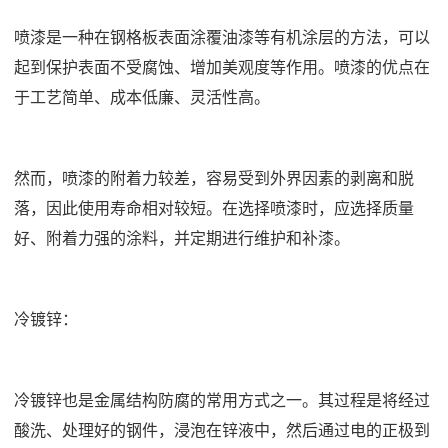
喷漆是一种在钢格板表面涂覆油漆等有机涂层的方法，可以
起到保护表面不受腐蚀、增加美观度等作用。喷漆的优点在
于工艺简单、成本低廉、灵活性高。
然而，喷漆的附着力较差，容易受到外界因素的剥离和脱
落，因此使用寿命相对较短。在选择喷漆时，应选择质量
好、附着力强的涂料，并定期进行维护和补漆。
冷镀锌：
冷镀锌也是金属结构防腐的常用方式之一。其过程是将经过
酸洗、处理好的钢件，浸泡在锌液中，然后通过电的正极到